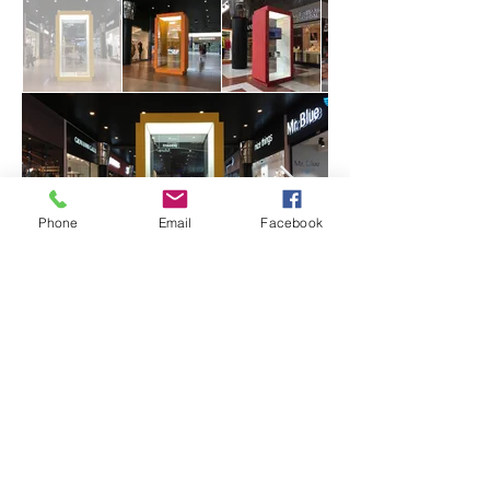
Phone
Email
Facebook