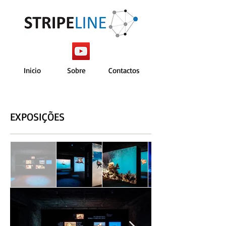
Inicio
Sobre
Contactos
EXPOSIÇÕES