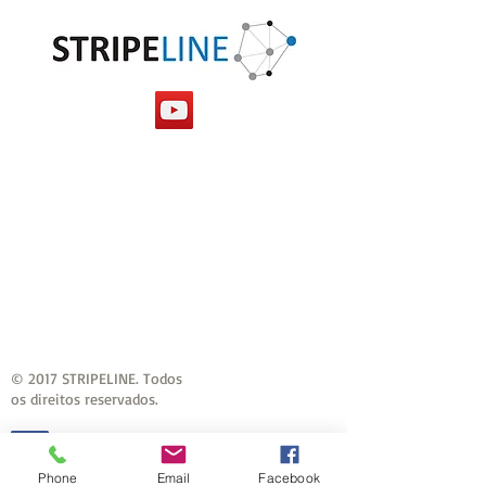
© 2017 STRIPELINE. Todos
os direitos reservados.
Phone
Email
Facebook